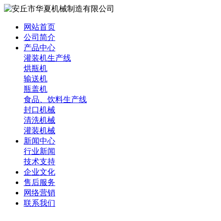
网站首页
公司简介
产品中心
灌装机生产线
烘瓶机
输送机
瓶盖机
食品、饮料生产线
封口机械
清洗机械
灌装机械
新闻中心
行业新闻
技术支持
企业文化
售后服务
网络营销
联系我们