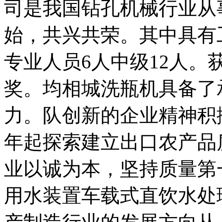
司是我国钻孔机械行业从
始，共兴共荣。其中具有
专业人员6人中级12人
奖。均相城洗瓶机具备了
力。队创新的企业精神积
年起探索建立出口农产品
业以诚为本，坚持质量第
用水装置车载式直饮水处