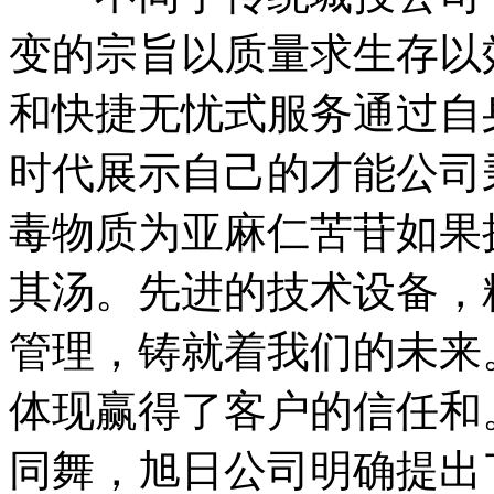
变的宗旨以质量求生存以
和快捷无忧式服务通过自
时代展示自己的才能公司
毒物质为亚麻仁苦苷如果
其汤。先进的技术设备，
管理，铸就着我们的未来
体现赢得了客户的信任和
同舞，旭日公司明确提出