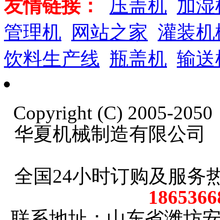
友情链接：
压盖机
加湿
管理机
网站之家
灌装机
饮料生产线
瓶盖机
输送
Copyright (C) 2005-20
华夏机械制造有限公司 版权
全国24小时订购及服务
18653
联系地址：山东省潍坊