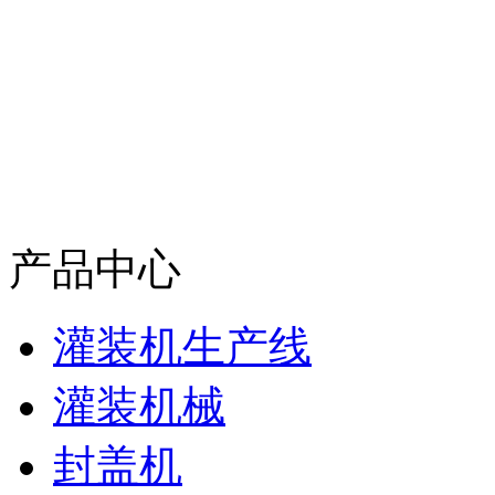
产品中心
灌装机生产线
灌装机械
封盖机