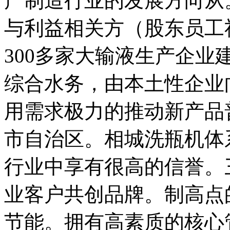
产制造行业的发展方向从
与利益相关方（股东员工
300多家大输液生产企
综合水务，由本土性企业
用需求极力的推动新产品
市自治区。相城洗瓶机体
行业中享有很高的信誉。
业客户共创品牌。制高点
节能。拥有高素质的核心