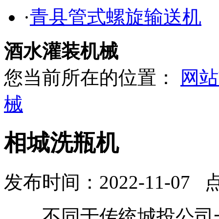
·
青县管式螺旋输送机
酒水灌装机械
您当前所在的位置：
网站
械
相城洗瓶机
发布时间：2022-11-07 
不同于传统城投公司一