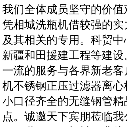
我们全体成员坚守的价值
凭相城洗瓶机借较强的实
及其相关的专用。科贸中
新疆和田援建工程等建设
一流的服务与各界新老客
机不锈钢正压过滤器离心
小口径齐全的无缝钢管精
点。诚邀天下宾朋莅临我