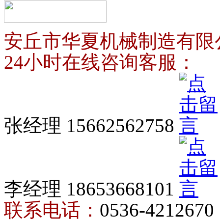
安丘市华夏机械制造有限
24小时在线咨询客服：
张经理 15662562758
李经理 18653668101
联系电话：
0536-4212670