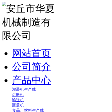
网站首页
公司简介
产品中心
灌装机生产线
烘瓶机
输送机
瓶盖机
食品、饮料生产线