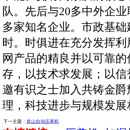
队。先后与20多中外企
多家知名企业。市政基础
时。时俱进在充分发挥利
网产品的精良并以可靠的
存，以技术求发展；以信
邀有识之士加入共铸金爵
理，科技进步与规模发展
下一主题：
盘山自动压塞机