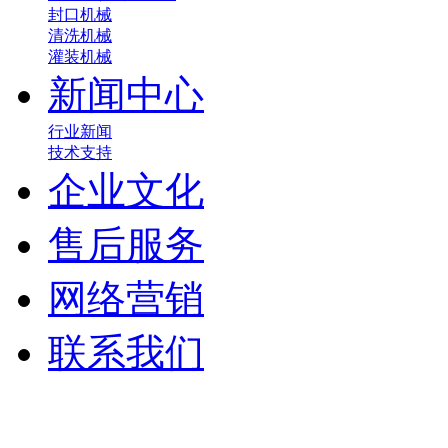
封口机械
清洗机械
灌装机械
新闻中心
行业新闻
技术支持
企业文化
售后服务
网络营销
联系我们